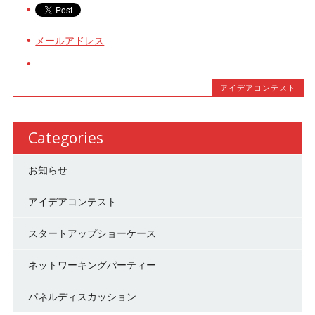
メールアドレス
アイデアコンテスト
Categories
お知らせ
アイデアコンテスト
スタートアップショーケース
ネットワーキングパーティー
パネルディスカッション