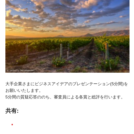
大手企業さまにビジネスアイデアのプレゼンテーション(5分間)を
お願いいたします。
5分間の質疑応答ののち、審査員による各賞と総評を行います。
共有: