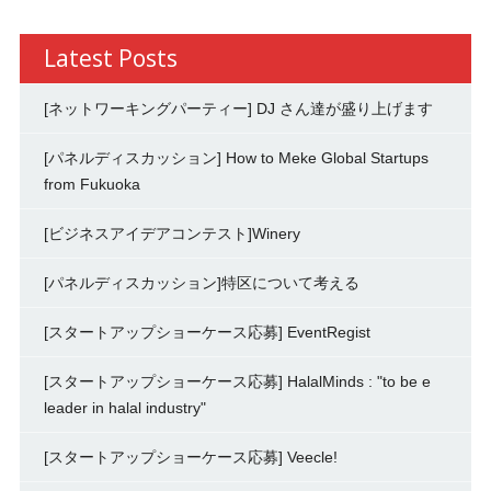
Latest Posts
[ネットワーキングパーティー] DJ さん達が盛り上げます
[パネルディスカッション] How to Meke Global Startups
from Fukuoka
[ビジネスアイデアコンテスト]Winery
[パネルディスカッション]特区について考える
[スタートアップショーケース応募] EventRegist
[スタートアップショーケース応募] HalalMinds : "to be e
leader in halal industry"
[スタートアップショーケース応募] Veecle!