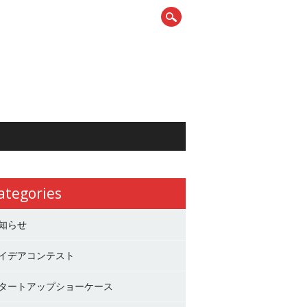
ategories
知らせ
イデアコンテスト
タートアップショーケース