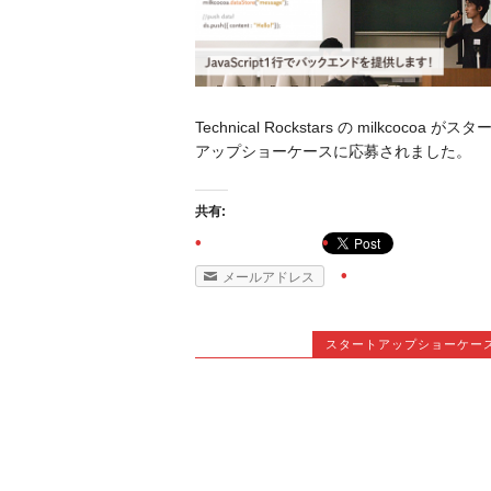
Technical Rockstars の milkcocoa がスタ
アップショーケースに応募されました。
共有:
メールアドレス
スタートアップショーケー