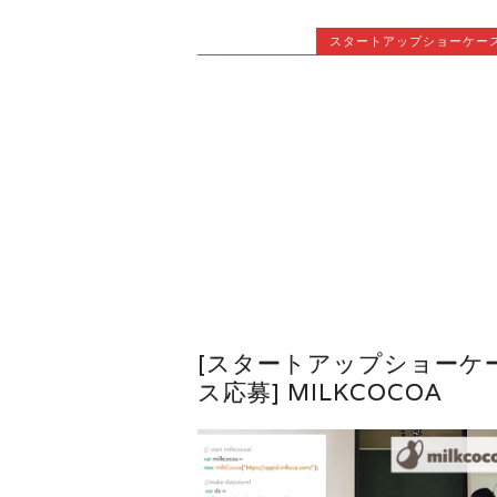
スタートアップショーケー
[スタートアップショーケ
ス応募] MILKCOCOA