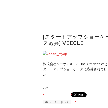
[スタートアップショーケ
ス応募] VEECLE!
株式会社リーボ (REEVO inc.) の Veecle! 
タートアップショーケースに応募されまし
た。
共有:
メールアドレス