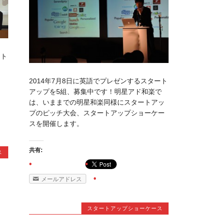
ート
2014年7月8日に英語でプレゼンするスタート
アップを5組、募集中です！明星アド和楽で
は、いままでの明星和楽同様にスタートアッ
プのピッチ大会、スタートアップショーケー
スを開催します。
共有:
ス
メールアドレス
スタートアップショーケース