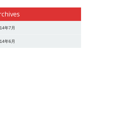
rchives
014年7月
014年6月